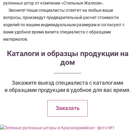
рулонных штор от компании «Стильные Жалюзи».
Звоните! Наши специалисты ответят на любые ваши
вопросы, произведут предварительный расчет стоимости
изделий по вашим индивидуальным размерам и согласуют с
вами удобное время визита специалиста с образцами
материалов.
Каталоги и образцы продукции на
дом
Закажите выезд специалиста с каталогами
и образцами продукции в удобное для вас время.
Заказать