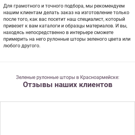
Для грамотного и точного подбора, мы рекомендуем
нашим клиентам делать заказ на изготовление только
после того, как вас посетит наш специалист, который
привезет к вам каталоги и образцы материалов. И вы,
находясь непосредственно в интерьере сможете
примерить на него рулонные шторы зеленого цвета или
любого другого.
Зеленые рулонные шторы в Красноармейске:
Отзывы наших клиентов