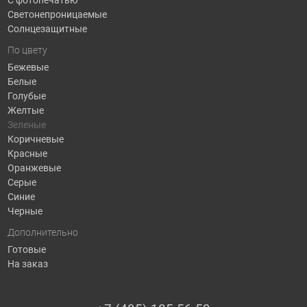
Светонепроницаемые
Солнцезащитные
По цвету
Бежевые
Белые
Голубые
Желтые
Зеленые
Коричневые
Красные
Оранжевые
Серые
Синие
Черные
Дополнительно
Готовые
На заказ