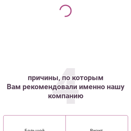
4
причины, по которым
Вам рекомендовали именно нашу
компанию
Большой
Визит