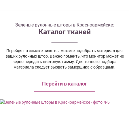
Зеленые рулонные шторы в Красноармейске:
Каталог тканей
Перейдя по ссылке ниже вы можете подобрать материал для
ваших рулонных штор. Важно помнить, что монитор может не
верно передать цветовую гамму. Для точного подбора
материала следует вызвать замерщика с образцами.
Перейти в каталог