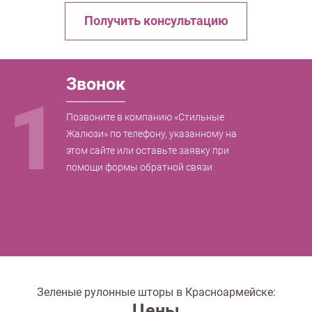
Получить консультацию
Звонок
1
Позвоните в компанию «Стильные
Жалюзи» по телефону, указанному на
этом сайте или оставьте заявку при
помощи формы обратной связи
Зеленые рулонные шторы в Красноармейске:
Цены