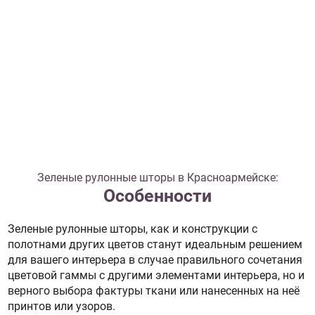
Зеленые рулонные шторы в Красноармейске:
Особенности
Зеленые рулонные шторы, как и конструкции с
полотнами других цветов станут идеальным решением
для вашего интерьера в случае правильного сочетания
цветовой гаммы с другими элементами интерьера, но и
верного выбора фактуры ткани или нанесенных на неё
принтов или узоров.