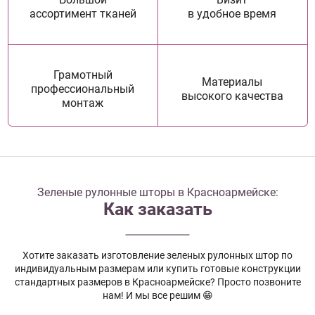
ассортимент тканей
в удобное время
Грамотный
Материалы
профессиональный
высокого качества
монтаж
Зеленые рулонные шторы в Красноармейске:
Как заказать
Хотите заказать изготовление зеленых рулонных штор по
индивидуальным размерам или купить готовые конструкции
стандартных размеров в Красноармейске? Просто позвоните
нам! И мы все решим 😁