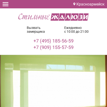
Красноармейск
Вызвать
Ежедневно
замерщика
с 10:00 до 21:00
+7 (495) 185-56-59
+7 (909) 155-57-59