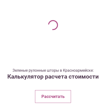
Зеленые рулонные шторы в Красноармейске:
Калькулятор расчета стоимости
Рассчитать