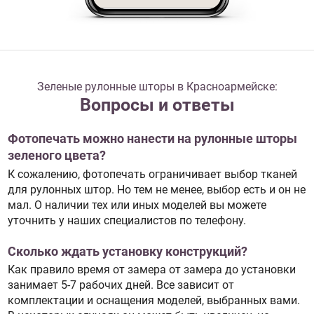
Зеленые рулонные шторы в Красноармейске:
Вопросы и ответы
Фотопечать можно нанести на рулонные шторы
зеленого цвета?
К сожалению, фотопечать ограничивает выбор тканей
для рулонных штор. Но тем не менее, выбор есть и он не
мал. О наличии тех или иных моделей вы можете
уточнить у наших специалистов по телефону.
Сколько ждать установку конструкций?
Как правило время от замера от замера до установки
занимает 5-7 рабочих дней. Все зависит от
комплектации и оснащения моделей, выбранных вами.