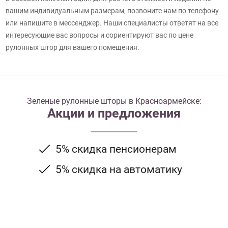
вашим индивидуальным размерам, позвоните нам по телефону
или напишите в мессенджер. Наши специалисты ответят на все
интересующие вас вопросы и сориентируют вас по цене
рулонных штор для вашего помещения.
Зеленые рулонные шторы в Красноармейске:
Акции и предложения
5% скидка пенсионерам
5% скидка на автоматику