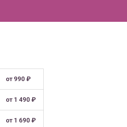
от 990 ₽
от 1 490 ₽
от 1 690 ₽