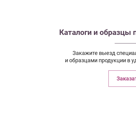
Каталоги и образцы 
Закажите выезд специал
и образцами продукции в у
Заказа