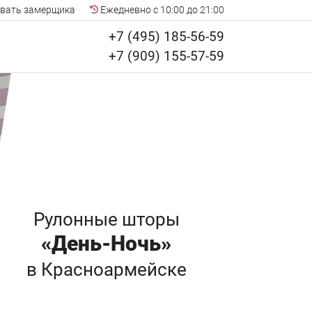
вать замерщика
Ежедневно с 10:00 до 21:00
+7 (495) 185-56-59
+7 (909) 155-57-59
Рулонные шторы
«День-Ночь»
в Красноармейске