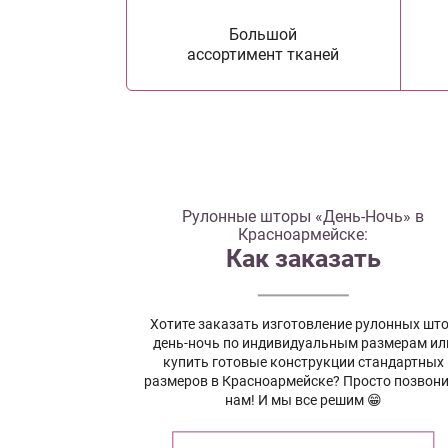
Большой
ассортимент тканей
Рулонные шторы «День-Ночь» в
Красноармейске:
Как заказать
Хотите заказать изготовление рулонных шт
день-ночь по индивидуальным размерам ил
купить готовые конструкции стандартных
размеров в Красноармейске? Просто позвони
нам! И мы все решим 😁