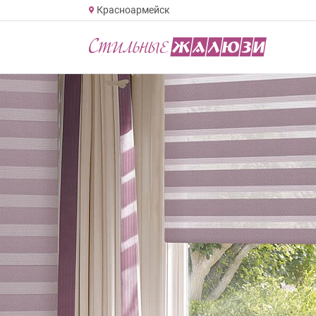
Красноармейск