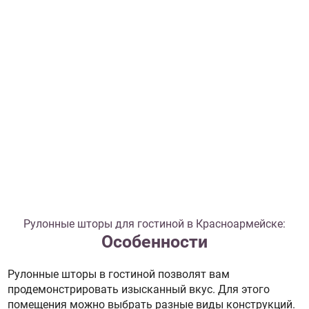
Рулонные шторы для гостиной в Красноармейске:
Особенности
Рулонные шторы в гостиной позволят вам
продемонстрировать изысканный вкус. Для этого
помещения можно выбрать разные виды конструкций.