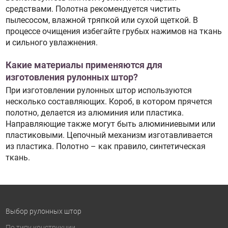
средствами. Полотна рекомендуется чистить
пылесосом, влажной тряпкой или сухой щеткой. В
процессе очищения избегайте грубых нажимов на ткань
и сильного увлажнения.
Какие материалы применяются для
изготовления рулонных штор?
При изготовлении рулонных штор используются
несколько составляющих. Короб, в котором прячется
полотно, делается из алюминия или пластика.
Направляющие также могут быть алюминиевыми или
пластиковыми. Цепочный механизм изготавливается
из пластика. Полотно – как правило, синтетическая
ткань.
Выбор рулонных штор
По типу конструкции