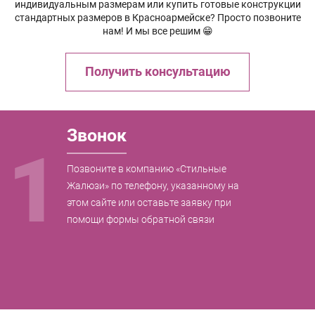
индивидуальным размерам или купить готовые конструкции
стандартных размеров в Красноармейске? Просто позвоните
нам! И мы все решим 😁
Получить консультацию
Звонок
1
Позвоните в компанию «Стильные
Жалюзи» по телефону, указанному на
этом сайте или оставьте заявку при
помощи формы обратной связи