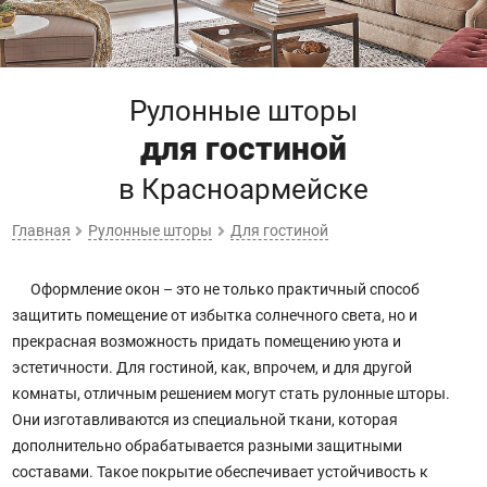
Рулонные шторы
для гостиной
в Красноармейске
Главная
Рулонные шторы
Для гостиной
Оформление окон – это не только практичный способ
защитить помещение от избытка солнечного света, но и
прекрасная возможность придать помещению уюта и
эстетичности. Для гостиной, как, впрочем, и для другой
комнаты, отличным решением могут стать рулонные шторы.
Они изготавливаются из специальной ткани, которая
дополнительно обрабатывается разными защитными
составами. Такое покрытие обеспечивает устойчивость к