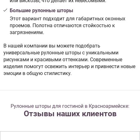
или вискозы, что делает их невесомыми.
Большие рулонные шторы
Этот вариант подходит для габаритных оконных
проемов. Полотна отличаются стойкостью к
загрязнениям.
В нашей компании вы можете подобрать
универсальные рулонные шторы с уникальными
рисунками и красивыми оттенками. Современные
изделия помогут освежить интерьер и привнести новые
эмоции в общую стилистику.
Рулонные шторы для гостиной в Красноармейске:
Отзывы наших клиентов