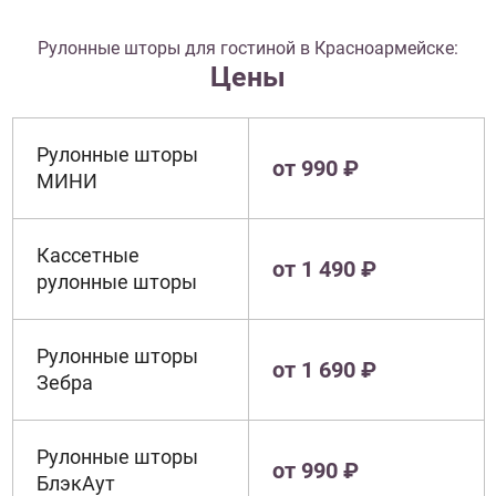
Рулонные шторы для гостиной в Красноармейске:
Цены
Рулонные шторы
от 990 ₽
МИНИ
Кассетные
от 1 490 ₽
рулонные шторы
Рулонные шторы
от 1 690 ₽
Зебра
Рулонные шторы
от 990 ₽
БлэкАут