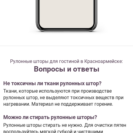
Рулонные шторы для гостиной в Красноармейске:
Вопросы и ответы
Не токсичны ли ткани рулонных штор?
Ткани, которые используются при производстве
рулонных штор, не выделяют токсичных веществ при
нагревании. Материал не поддерживает горение.
Можно ли стирать рулонные шторы?
Рулонные шторы стирать не нужно. Для очистки пятен
воспользуйтесь мягкой губкой и чистящими