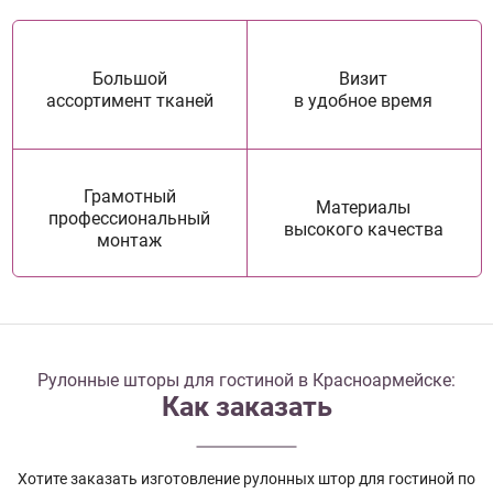
Большой
Визит
ассортимент тканей
в удобное время
Грамотный
Материалы
профессиональный
высокого качества
монтаж
Рулонные шторы для гостиной в Красноармейске:
Как заказать
Хотите заказать изготовление рулонных штор для гостиной по