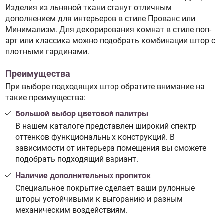
Изделия из льняной ткани станут отличным
дополнением для интерьеров в стиле Прованс или
Минимализм. Для декорирования комнат в стиле поп-
арт или классика можно подобрать комбинации штор с
плотными гардинами.
Преимущества
При выборе подходящих штор обратите внимание на
такие преимущества:
Большой выбор цветовой палитры
В нашем каталоге представлен широкий спектр
оттенков функциональных конструкций. В
зависимости от интерьера помещения вы сможете
подобрать подходящий вариант.
Наличие дополнительных пропиток
Специальное покрытие сделает ваши рулонные
шторы устойчивыми к выгоранию и разным
механическим воздействиям.