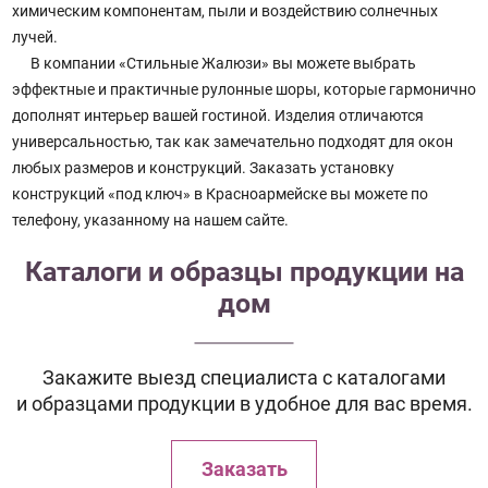
химическим компонентам, пыли и воздействию солнечных
лучей.
В компании «Стильные Жалюзи» вы можете выбрать
эффектные и практичные рулонные шоры, которые гармонично
дополнят интерьер вашей гостиной. Изделия отличаются
универсальностью, так как замечательно подходят для окон
любых размеров и конструкций. Заказать установку
конструкций «под ключ» в Красноармейске вы можете по
телефону, указанному на нашем сайте.
Каталоги и образцы продукции на
дом
Закажите выезд специалиста с каталогами
и образцами продукции в удобное для вас время.
Заказать