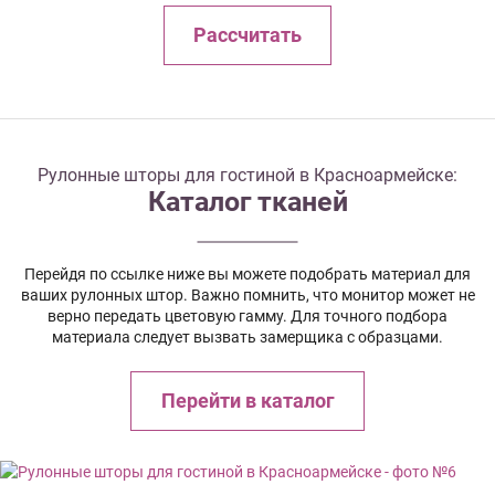
Рассчитать
Рулонные шторы для гостиной в Красноармейске:
Каталог тканей
Перейдя по ссылке ниже вы можете подобрать материал для
ваших рулонных штор. Важно помнить, что монитор может не
верно передать цветовую гамму. Для точного подбора
материала следует вызвать замерщика с образцами.
Перейти в каталог