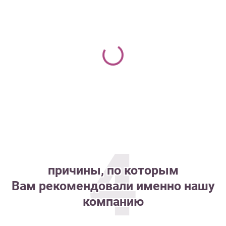
4
причины, по которым
Вам рекомендовали именно нашу
компанию