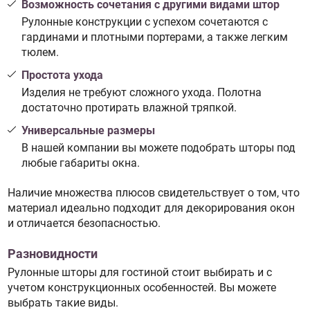
Возможность сочетания с другими видами штор
Рулонные конструкции с успехом сочетаются с
гардинами и плотными портерами, а также легким
тюлем.
Простота ухода
Изделия не требуют сложного ухода. Полотна
достаточно протирать влажной тряпкой.
Универсальные размеры
В нашей компании вы можете подобрать шторы под
любые габариты окна.
Наличие множества плюсов свидетельствует о том, что
материал идеально подходит для декорирования окон
и отличается безопасностью.
Разновидности
Рулонные шторы для гостиной стоит выбирать и с
учетом конструкционных особенностей. Вы можете
выбрать такие виды.