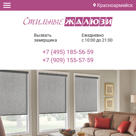
Красноармейск
Вызвать
Ежедневно
замерщика
с 10:00 до 21:00
+7 (495) 185-56-59
+7 (909) 155-57-59