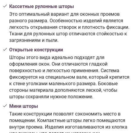
Кассетные рулонные шторы
Это оптимальный вариант для оконных проемов
разного размера. Особенностью изделий является
легкость открывания створок и плотность фиксации.
Ткани для рулонных штор отличаются стойкостью к
загрязнениям и пыли.
Открытые конструкции
Шторы этого вида идеально подходят для
оформления окон. Они отличаются гладкой
поверхностью и легкостью применения. Система
фиксируется на специальном вале, который крепится
к стене уголками маленького размера. Боковые
стороны материала дополняются леской, чтобы
шторы сохраняли нужное положение.
Мини шторы
Такие конструкции позволят сэкономить место в
помещении. Компактные шторы легко помещаются
внутри проема. Изделия изготавливаются из хлопка