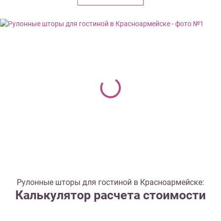
Рулонные шторы для гостиной в Красноармейске:
Калькулятор расчета стоимости