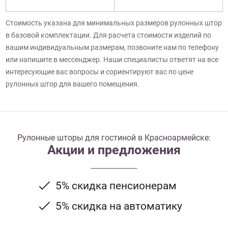
Стоимость указана для минимальных размеров рулонных штор
в базовой комплектации. Для расчета стоимости изделий по
вашим индивидуальным размерам, позвоните нам по телефону
или напишите в мессенджер. Наши специалисты ответят на все
интересующие вас вопросы и сориентируют вас по цене
рулонных штор для вашего помещения.
Рулонные шторы для гостиной в Красноармейске:
Акции и предложения
5% скидка пенсионерам
5% скидка на автоматику