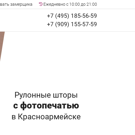
вать замерщика
Ежедневно с 10:00 до 21:00
+7 (495) 185-56-59
+7 (909) 155-57-59
Рулонные шторы
с фотопечатью
в Красноармейске