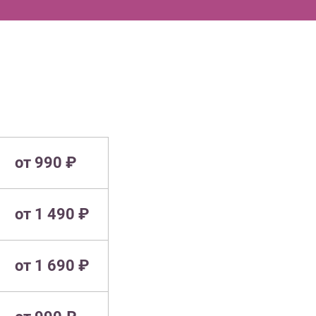
от 990 ₽
от 1 490 ₽
от 1 690 ₽