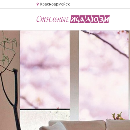
Красноармейск