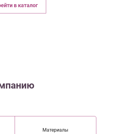
ейти в каталог
омпанию
Материалы