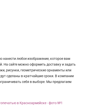
о нанести любое изображение, которое вам
й. На сайте можно оформить доставку и задать
жи, рисунки, геометрические орнаменты или
дут сделаны в кратчайшие сроки. В компании
граничивать себя в выборе. Мы предлагаем