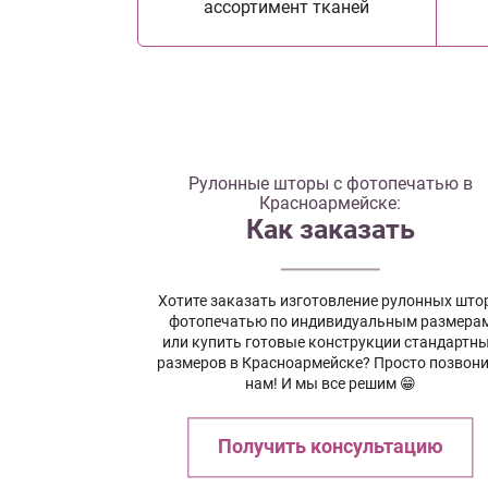
ассортимент тканей
Рулонные шторы с фотопечатью в
Красноармейске:
Как заказать
Хотите заказать изготовление рулонных штор
фотопечатью по индивидуальным размера
или купить готовые конструкции стандартн
размеров в Красноармейске? Просто позвони
нам! И мы все решим 😁
Получить консультацию