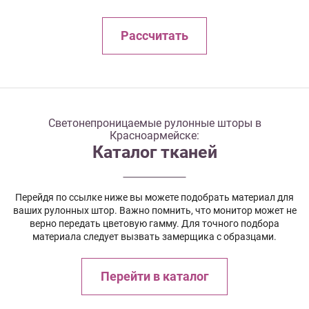
Рассчитать
Светонепроницаемые рулонные шторы в
Красноармейске:
Каталог тканей
Перейдя по ссылке ниже вы можете подобрать материал для
ваших рулонных штор. Важно помнить, что монитор может не
верно передать цветовую гамму. Для точного подбора
материала следует вызвать замерщика с образцами.
Перейти в каталог