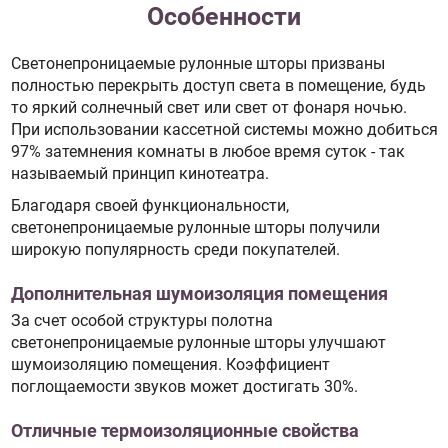
Особенности
Светонепроницаемые рулонные шторы призваны
полностью перекрыть доступ света в помещение, будь
то яркий солнечный свет или свет от фонаря ночью.
При использовании кассетной системы можно добиться
97% затемнения комнаты в любое время суток - так
называемый принцип кинотеатра.
Благодаря своей функциональности,
светонепроницаемые рулонные шторы получили
широкую популярность среди покупателей.
Дополнительная шумоизоляция помещения
За счет особой структуры полотна
светонепроницаемые рулонные шторы улучшают
шумоизоляцию помещения. Коэффициент
поглощаемости звуков может достигать 30%.
Отличные термоизоляционные свойства