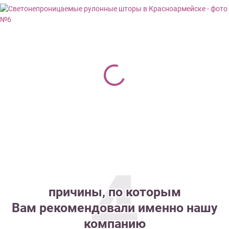
4
причины, по которым
Вам рекомендовали именно нашу
компанию