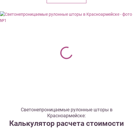
Светонепроницаемые рулонные шторы в
Красноармейске:
Калькулятор расчета стоимости