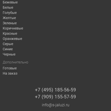
Бежевые
Белые
Голубые
Желтые
Зеленые
Коричневые
Красные
Оранжевые
Серые
Синие
Черные
Дополнительно
Готовые
На заказ
+7 (495) 185-56-59
+7 (909) 155-57-59
info@s-jaluzi.ru