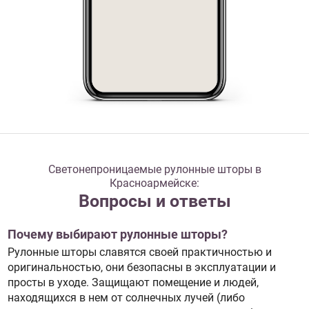
Светонепроницаемые рулонные шторы в
Красноармейске:
Вопросы и ответы
Почему выбирают рулонные шторы?
Рулонные шторы славятся своей практичностью и
оригинальностью, они безопасны в эксплуатации и
просты в уходе. Защищают помещение и людей,
находящихся в нем от солнечных лучей (либо