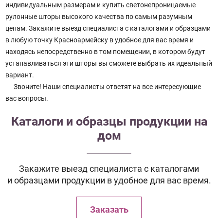
индивидуальным размерам и купить светонепроницаемые
рулонные шторы высокого качества по самым разумным
ценам. Закажите выезд специалиста с каталогами и образцами
в любую точку Красноармейску в удобное для вас время и
находясь непосредственно в том помещении, в котором будут
устанавливаться эти шторы вы сможете выбрать их идеальный
вариант.
Звоните! Наши специалисты ответят на все интересующие
вас вопросы.
Каталоги и образцы продукции на
дом
Закажите выезд специалиста с каталогами
и образцами продукции в удобное для вас время.
Заказать