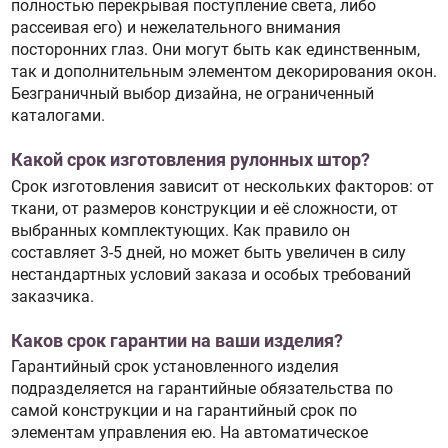
полностью перекрывая поступление света, либо
рассеивая его) и нежелательного внимания
посторонних глаз. Они могут быть как единственным,
так и дополнительным элементом декорирования окон.
Безграничный выбор дизайна, не ограниченный
каталогами.
Какой срок изготовления рулонных штор?
Срок изготовления зависит от нескольких факторов: от
ткани, от размеров конструкции и её сложности, от
выбранных комплектующих. Как правило он
составляет 3-5 дней, но может быть увеличен в силу
нестандартных условий заказа и особых требований
заказчика.
Каков срок гарантии на ваши изделия?
Гарантийный срок установленного изделия
подразделяется на гарантийные обязательства по
самой конструкции и на гарантийный срок по
элементам управления ею. На автоматическое