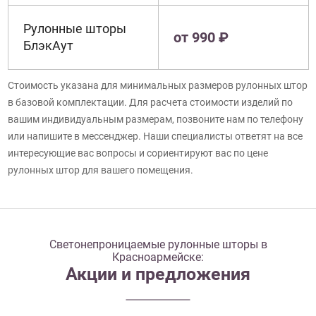
Рулонные шторы
от 990 ₽
БлэкАут
Стоимость указана для минимальных размеров рулонных штор
в базовой комплектации. Для расчета стоимости изделий по
вашим индивидуальным размерам, позвоните нам по телефону
или напишите в мессенджер. Наши специалисты ответят на все
интересующие вас вопросы и сориентируют вас по цене
рулонных штор для вашего помещения.
Светонепроницаемые рулонные шторы в
Красноармейске:
Акции и предложения