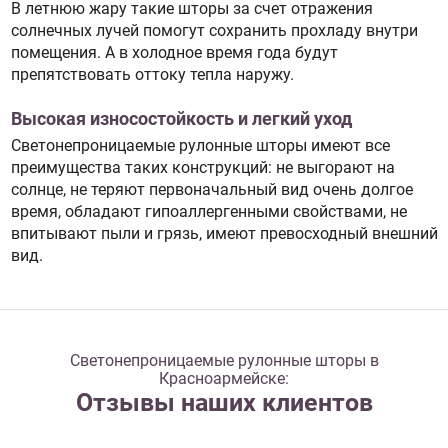
В летнюю жару такие шторы за счет отражения
солнечных лучей помогут сохранить прохладу внутри
помещения. А в холодное время года будут
препятствовать оттоку тепла наружу.
Высокая износостойкость и легкий уход
Светонепроницаемые рулонные шторы имеют все
преимущества таких конструкций: не выгорают на
солнце, не теряют первоначальный вид очень долгое
время, обладают гипоаллергенными свойствами, не
впитывают пыли и грязь, имеют превосходный внешний
вид.
Светонепроницаемые рулонные шторы в
Красноармейске:
Отзывы наших клиентов