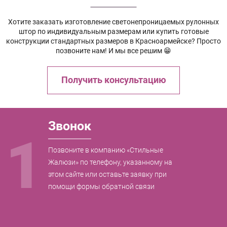
Хотите заказать изготовление светонепроницаемых рулонных
штор по индивидуальным размерам или купить готовые
конструкции стандартных размеров в Красноармейске? Просто
позвоните нам! И мы все решим 😁
Получить консультацию
Звонок
1
Позвоните в компанию «Стильные
Жалюзи» по телефону, указанному на
этом сайте или оставьте заявку при
помощи формы обратной связи