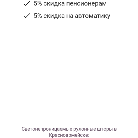
5% скидка пенсионерам
5% скидка на автоматику
Светонепроницаемые рулонные шторы в
Красноармейске: