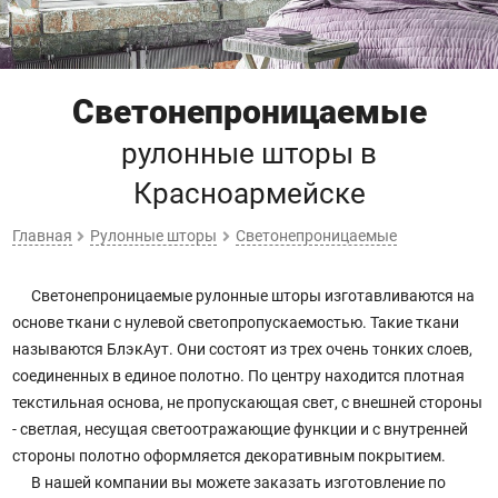
Светонепроницаемые
рулонные шторы
в
Красноармейске
Главная
Рулонные шторы
Светонепроницаемые
Светонепроницаемые рулонные шторы изготавливаются на
основе ткани с нулевой светопропускаемостью. Такие ткани
называются БлэкАут. Они состоят из трех очень тонких слоев,
соединенных в единое полотно. По центру находится плотная
текстильная основа, не пропускающая свет, с внешней стороны
- светлая, несущая светоотражающие функции и с внутренней
стороны полотно оформляется декоративным покрытием.
В нашей компании вы можете заказать изготовление по