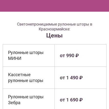
Светонепроницаемые рулонные шторы в
Красноармейске:
Цены
Рулонные шторы
от 990 ₽
МИНИ
Кассетные
от 1 490 ₽
рулонные шторы
Рулонные шторы
от 1 690 ₽
Зебра