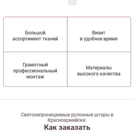
Большой
Визит
ассортимент тканей
в удобное время
Грамотный
Материалы
профессиональный
высокого качества
монтаж
Светонепроницаемые рулонные шторы в
Красноармейске:
Как заказать